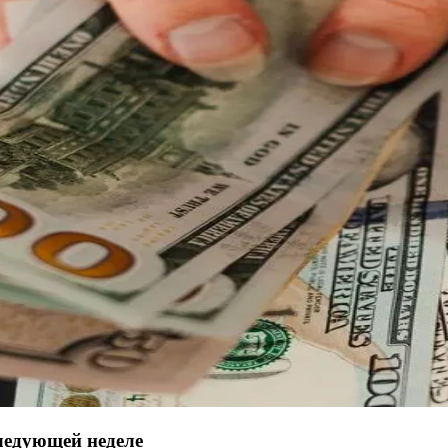
следующей неделе