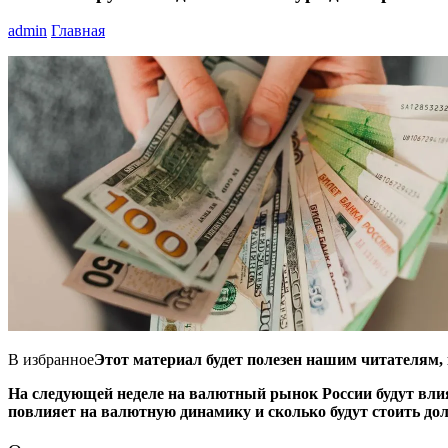
admin
Главная
В избранное
Этот материал будет полезен нашим читателям, к
На следующей неделе на валютный рынок России будут вли
повлияет на валютную динамику и сколько будут стоить дол