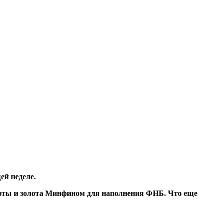
ей неделе.
люты и золота Минфином для наполнения ФНБ. Что еще