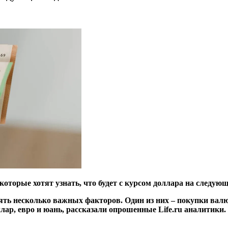
оторые хотят узнать, что будет с курсом доллара на следующ
ять несколько важных факторов. Один из них – покупки ва
лар, евро и юань, рассказали опрошенные Life.ru аналитики.