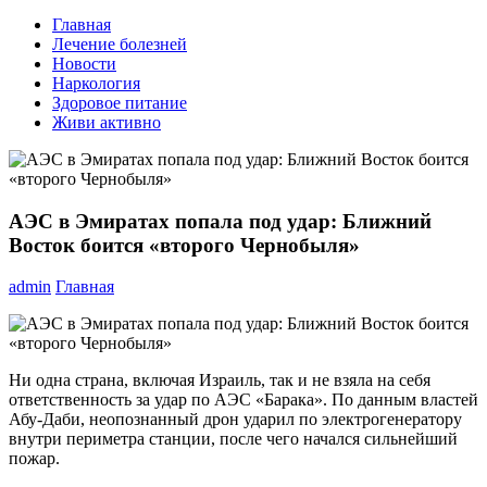
Главная
Лечение болезней
Новости
Наркология
Здоровое питание
Живи активно
АЭС в Эмиратах попала под удар: Ближний
Восток боится «второго Чернобыля»
admin
Главная
Ни одна страна, включая Израиль, так и не взяла на себя
ответственность за удар по АЭС «Барака». По данным властей
Абу-Даби, неопознанный дрон ударил по электрогенератору
внутри периметра станции, после чего начался сильнейший
пожар.