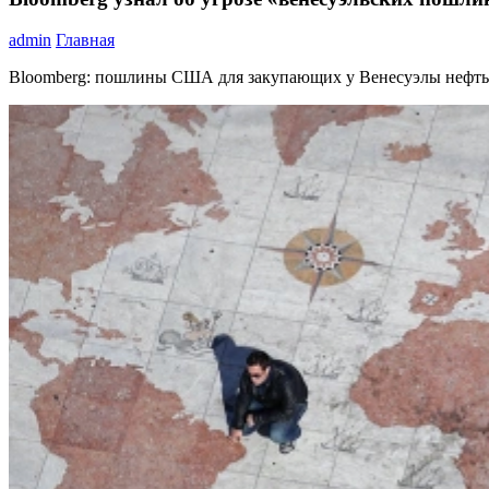
admin
Главная
Bloomberg: пошлины США для закупающих у Венесуэлы нефть