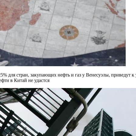
 для стран, закупающих нефть и газ у Венесуэлы, приведут к
фти в Китай не удастся