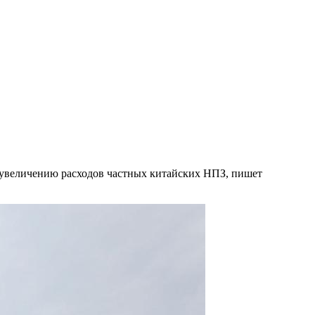
 увеличению расходов частных китайских НПЗ, пишет