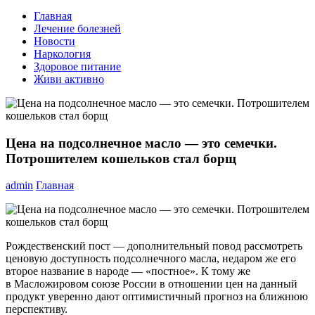
Главная
Лечение болезней
Новости
Наркология
Здоровое питание
Живи активно
Цена на подсолнечное масло — это семечки.
Потрошителем кошельков стал борщ
admin
Главная
Рождественский пост — дополнительный повод рассмотреть
ценовую доступность подсолнечного масла, недаром же его
второе название в народе — «постное». К тому же
в Масложировом союзе России в отношении цен на данный
продукт уверенно дают оптимистичный прогноз на ближнюю
перспективу.