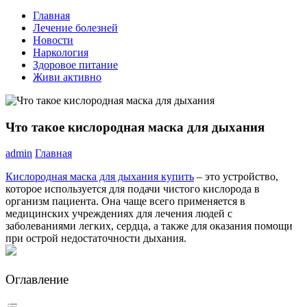
Главная
Лечение болезней
Новости
Наркология
Здоровое питание
Живи активно
Что такое кислородная маска для дыхания
admin
Главная
Кислородная маска для дыхания купить
– это устройство,
которое используется для подачи чистого кислорода в
организм пациента. Она чаще всего применяется в
медицинских учреждениях для лечения людей с
заболеваниями легких, сердца, а также для оказания помощи
при острой недостаточности дыхания.
Оглавление