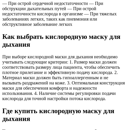
— При острой сердечной недостаточности — При
обструкции дыхательных путей — При острой
недостаточности кислорода в организме — При тяжелых
заболеваниях легких, таких как пневмония или
обструктивное заболевание легких
Как выбрать кислородную маску для
дыхания
При выборе кислородной маски для дыхания необходимо
учитывать следующие критерии: 1. Размер маски должен
соответствовать размеру лица пациента, чтобы обеспечить
плотное прилегание и эффективную подачу кислорода. 2.
Материал маски должен быть гипоаллергенным и не
вызывать раздражений на коже. 3. Оптимальная конструкция
маски для обеспечения комфорта и надежности
использования. 4. Наличие системы регулировки подачи
кислорода для точной настройки потока кислорода.
Где купить кислородную маску для
дыхания