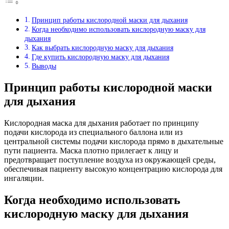
Принцип работы кислородной маски для дыхания
Когда необходимо использовать кислородную маску для
дыхания
Как выбрать кислородную маску для дыхания
Где купить кислородную маску для дыхания
Выводы
Принцип работы кислородной маски
для дыхания
Кислородная маска для дыхания работает по принципу
подачи кислорода из специального баллона или из
центральной системы подачи кислорода прямо в дыхательные
пути пациента. Маска плотно прилегает к лицу и
предотвращает поступление воздуха из окружающей среды,
обеспечивая пациенту высокую концентрацию кислорода для
ингаляции.
Когда необходимо использовать
кислородную маску для дыхания