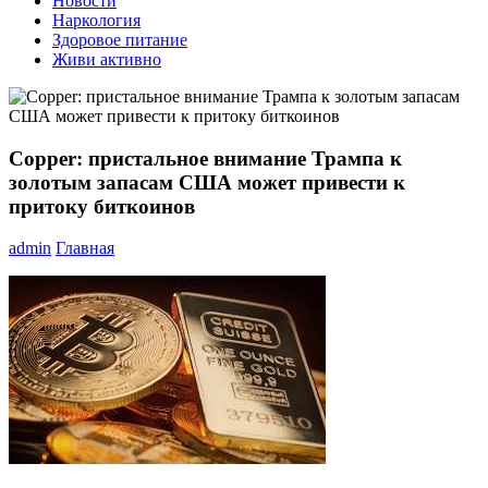
Новости
Наркология
Здоровое питание
Живи активно
Copper: пристальное внимание Трампа к
золотым запасам США может привести к
притоку биткоинов
admin
Главная