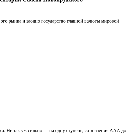
вого рынка и заодно государство главной валюты мировой
. Не так уж сильно — на одну ступень, со значения ААА до