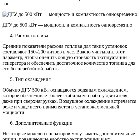
зон.
ДГУ до 500 кВт — мощность и компактность одновременно
Расход топлива
Средние показатели расхода топлива для таких установок
составляют 150–200 литров в час. Важно учитывать этот
параметр, чтобы оценить общую стоимость эксплуатации
генератора и обеспечить достаточное количество топлива для
его бесперебойной работы.
Тип охлаждения
Обычно ДГУ 500 кВт оснащаются водяным охлаждением,
которое обеспечивает более стабильную работу двигателя
даже при сверхнагрузках. Воздушное охлаждение встречается
реже и чаще всего применяется в установках меньшей
мощности.
Дополнительные функции
Некоторые модели генераторов могут иметь дополнительные
опции, повышающие удобство эксплуатации и их