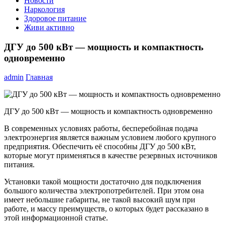
Новости
Наркология
Здоровое питание
Живи активно
ДГУ до 500 кВт — мощность и компактность
одновременно
admin
Главная
ДГУ до 500 кВт — мощность и компактность одновременно
В современных условиях работы, бесперебойная подача
электроэнергия является важным условием любого крупного
предприятия. Обеспечить её способны ДГУ до 500 кВт,
которые могут применяться в качестве резервных источников
питания.
Установки такой мощности достаточно для подключения
большого количества электропотребителей. При этом она
имеет небольшие габариты, не такой высокий шум при
работе, и массу преимуществ, о которых будет рассказано в
этой информационной статье.