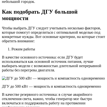
небольшой городок.
Как подобрать ДГУ большой
мощности
Чтобы выбрать ДГУ следует учитывать несколько факторов,
которые помогут определиться с оптимальной моделью под
конкретные нужды. Вот основные критерии, на которые стоит
обратить внимание:
Режим работы
В качестве основного источника: если ДГУ будет
использоваться как основной источник питания, лучше
выбирать модели с возможностью длительной непрерывной
работы без перегрева двигателя.
ДГУ до 500 кВт — мощность и компактность одновременно
В качестве резервного источника: в случае аварийного
отключения света, важно, чтобы генератор мог быстро
включаться и поддерживать работу на протяжении