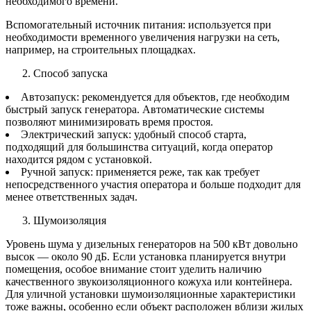
необходимого времени.
Вспомогательный источник питания: используется при
необходимости временного увеличения нагрузки на сеть,
например, на строительных площадках.
Способ запуска
Автозапуск: рекомендуется для объектов, где необходим
быстрый запуск генератора. Автоматические системы
позволяют минимизировать время простоя.
Электрический запуск: удобный способ старта,
подходящий для большинства ситуаций, когда оператор
находится рядом с установкой.
Ручной запуск: применяется реже, так как требует
непосредственного участия оператора и больше подходит для
менее ответственных задач.
Шумоизоляция
Уровень шума у дизельных генераторов на 500 кВт довольно
высок — около 90 дБ. Если установка планируется внутри
помещения, особое внимание стоит уделить наличию
качественного звукоизоляционного кожуха или контейнера.
Для уличной установки шумоизоляционные характеристики
тоже важны, особенно если объект расположен вблизи жилых