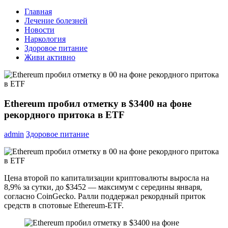
Главная
Лечение болезней
Новости
Наркология
Здоровое питание
Живи активно
Ethereum пробил отметку в $3400 на фоне
рекордного притока в ETF
admin
Здоровое питание
Цена второй по капитализации криптовалюты выросла на
8,9% за сутки, до $3452 — максимум с середины января,
согласно CoinGecko. Ралли поддержал рекордный приток
средств в спотовые Ethereum-ETF.