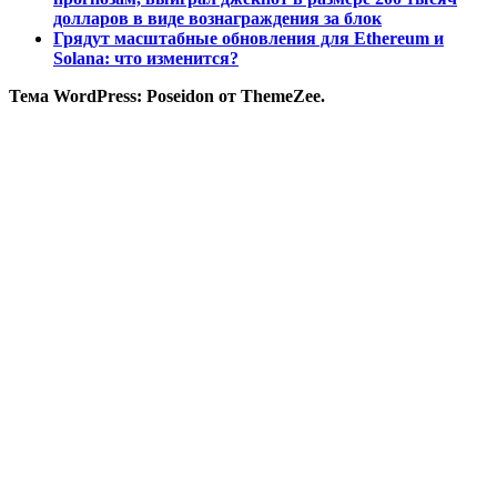
долларов в виде вознаграждения за блок
Грядут масштабные обновления для Ethereum и
Solana: что изменится?
Тема WordPress: Poseidon от ThemeZee.