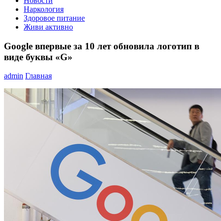
Новости
Наркология
Здоровое питание
Живи активно
Google впервые за 10 лет обновила логотип в
виде буквы «G»
admin
Главная