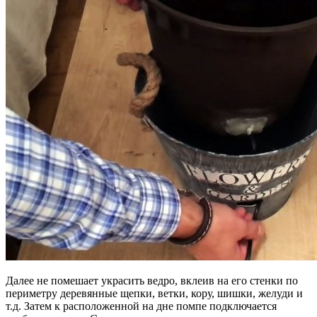
Далее не помешает украсить ведро, вклеив на его стенки по
периметру деревянные щепки, ветки, кору, шишки, желуди и
т.д. Затем к расположенной на дне помпе подключается