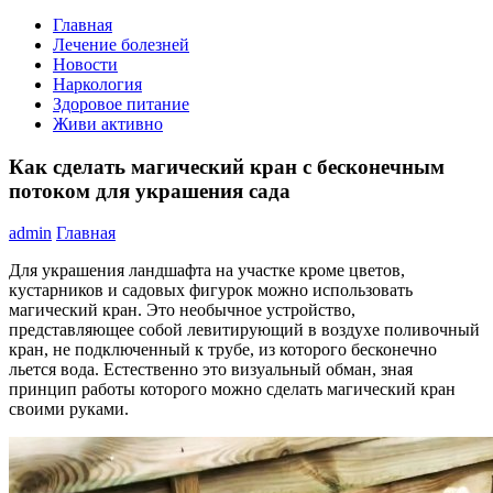
Главная
Лечение болезней
Новости
Наркология
Здоровое питание
Живи активно
Как сделать магический кран с бесконечным
потоком для украшения сада
admin
Главная
Для украшения ландшафта на участке кроме цветов,
кустарников и садовых фигурок можно использовать
магический кран. Это необычное устройство,
представляющее собой левитирующий в воздухе поливочный
кран, не подключенный к трубе, из которого бесконечно
льется вода. Естественно это визуальный обман, зная
принцип работы которого можно сделать магический кран
своими руками.