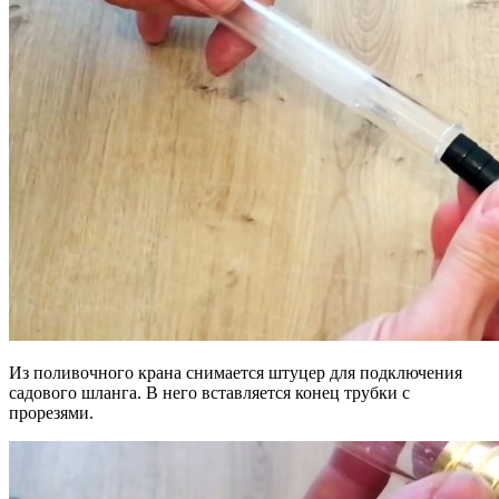
Из поливочного крана снимается штуцер для подключения
садового шланга. В него вставляется конец трубки с
прорезями.