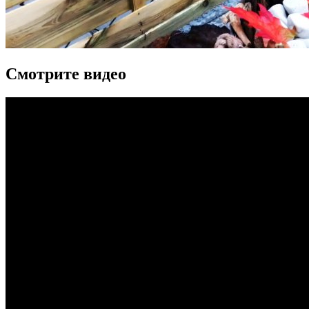
Смотрите видео