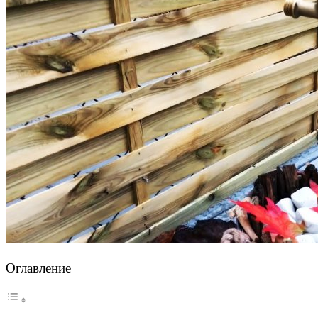
Оглавление