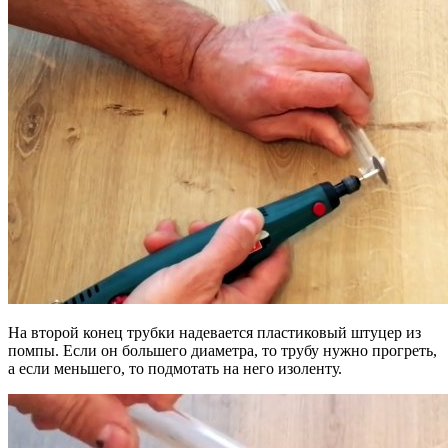
На второй конец трубки надевается пластиковый штуцер из
помпы. Если он большего диаметра, то трубу нужно прогреть,
а если меньшего, то подмотать на него изоленту.