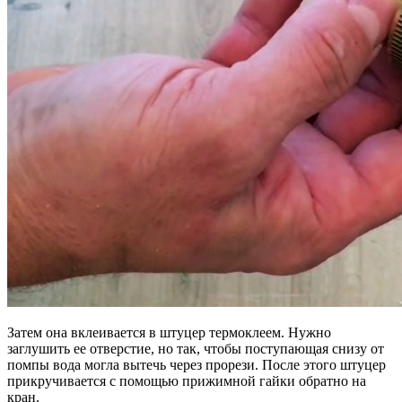
Затем она вклеивается в штуцер термоклеем. Нужно
заглушить ее отверстие, но так, чтобы поступающая снизу от
помпы вода могла вытечь через прорези. После этого штуцер
прикручивается с помощью прижимной гайки обратно на
кран.