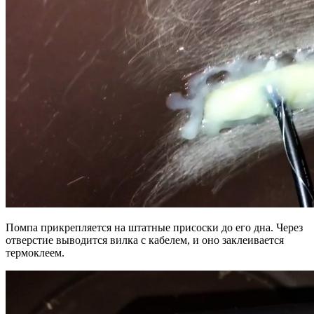
Помпа прикрепляется на штатные присоски до его дна. Через
отверстие выводится вилка с кабелем, и оно заклеивается
термоклеем.