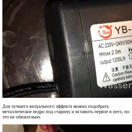
Для лучшего визуального эффекта можно подобрать
металлическое ведро под старину и вставить первое в него, но
это не обязательно.