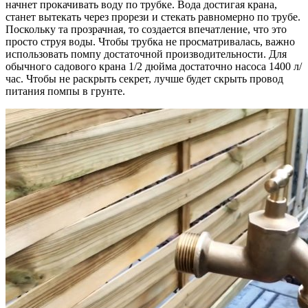
начнет прокачивать воду по трубке. Вода достигая крана,
станет вытекать через прорези и стекать равномерно по трубе.
Поскольку та прозрачная, то создается впечатление, что это
просто струя воды. Чтобы трубка не просматривалась, важно
использовать помпу достаточной производительности. Для
обычного садового крана 1/2 дюйма достаточно насоса 1400 л/
час. Чтобы не раскрыть секрет, лучше будет скрыть провод
питания помпы в грунте.