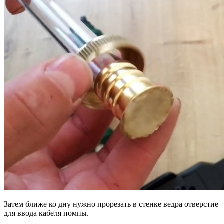
Затем ближе ко дну нужно прорезать в стенке ведра отверстие
для ввода кабеля помпы.