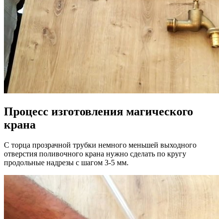
Процесс изготовления магического
крана
С торца прозрачной трубки немного меньшей выходного
отверстия поливочного крана нужно сделать по кругу
продольные надрезы с шагом 3-5 мм.