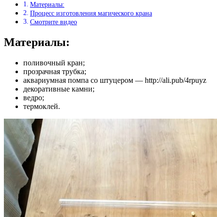
Материалы:
Процесс изготовления магического крана
Смотрите видео
Материалы:
поливочный кран;
прозрачная трубка;
аквариумная помпа со штуцером — http://ali.pub/4rpuyz
декоративные камни;
ведро;
термоклей.