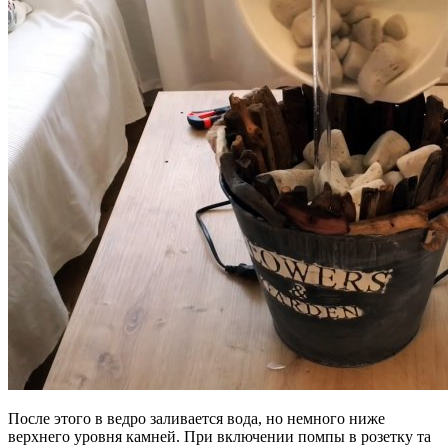
После этого в ведро заливается вода, но немного ниже
верхнего уровня камней. При включении помпы в розетку та