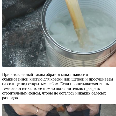
Приготовленный таким образом микст наносим
обыкновенной кистью для краски или щеткой и просушиваем
на солнце под открытым небом. Если пропитываемая ткань
темного оттенка, то ее можно дополнительно прогреть
строительным феном, чтобы не осталось никаких белесых
разводов.