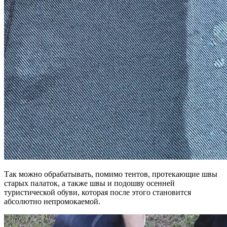
Так можно обрабатывать, помимо тентов, протекающие швы
старых палаток, а также швы и подошву осенней
туристической обуви, которая после этого становится
абсолютно непромокаемой.