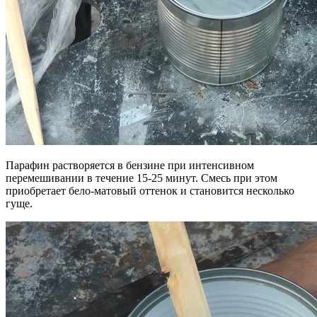
Парафин растворяется в бензине при интенсивном
перемешивании в течение 15-25 минут. Смесь при этом
приобретает бело-матовый оттенок и становится несколько
гуще.