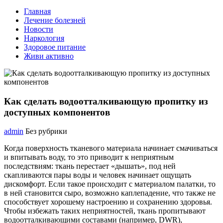
Главная
Лечение болезней
Новости
Наркология
Здоровое питание
Живи активно
Как сделать водоотталкивающую пропитку из
доступных компонентов
admin
Без рубрики
Когда поверхность тканевого материала начинает смачиваться
и впитывать воду, то это приводит к неприятным
последствиям: ткань перестает «дышать», под ней
скапливаются пары воды и человек начинает ощущать
дискомфорт. Если такое происходит с материалом палатки, то
в ней становится сыро, возможно каплепадение, что также не
способствует хорошему настроению и сохранению здоровья.
Чтобы избежать таких неприятностей, ткань пропитывают
водоотталкивающими составами (например, DWR),