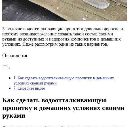
Заводские водоотталкивающие пропитки довольно дорогие и
поэтому возникает желание создать такой состав своими
руками из доступных и недорогих компонентов в домашних
условиях. Ниже рассмотрим один из таких вариантов.
Оглавление
Как сделать водоотталкивающую пропитку в домашних
условиях своими руками
Смотрите видео
Как сделать водоотталкивающую
пропитку в домашних условиях своими
руками