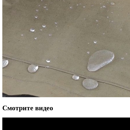
Смотрите видео