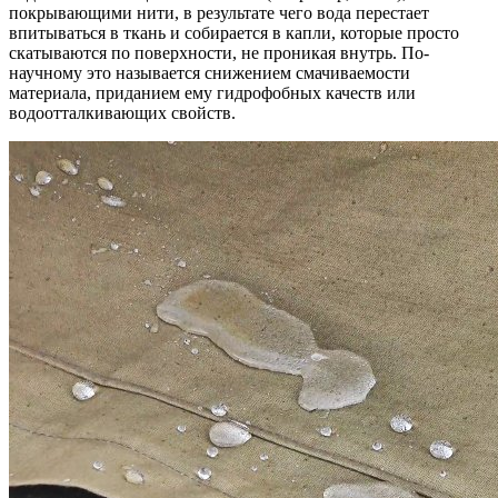
покрывающими нити, в результате чего вода перестает
впитываться в ткань и собирается в капли, которые просто
скатываются по поверхности, не проникая внутрь. По-
научному это называется снижением смачиваемости
материала, приданием ему гидрофобных качеств или
водоотталкивающих свойств.