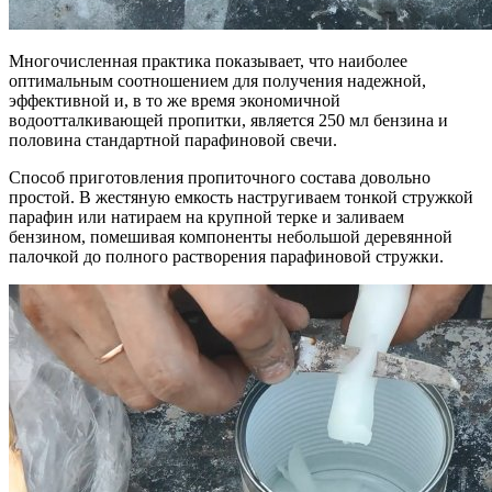
Многочисленная практика показывает, что наиболее
оптимальным соотношением для получения надежной,
эффективной и, в то же время экономичной
водоотталкивающей пропитки, является 250 мл бензина и
половина стандартной парафиновой свечи.
Способ приготовления пропиточного состава довольно
простой. В жестяную емкость настругиваем тонкой стружкой
парафин или натираем на крупной терке и заливаем
бензином, помешивая компоненты небольшой деревянной
палочкой до полного растворения парафиновой стружки.