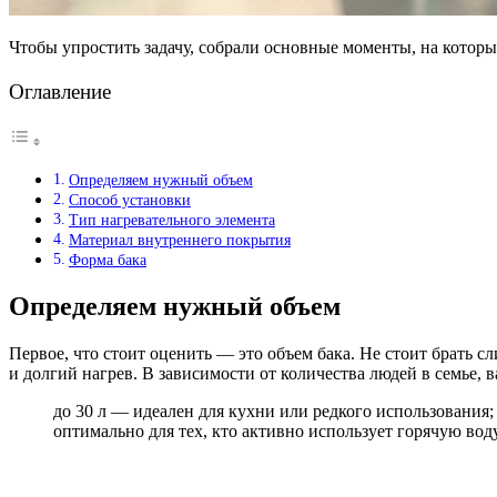
Чтобы упростить задачу, собрали основные моменты, на которы
Оглавление
Определяем нужный объем
Способ установки
Тип нагревательного элемента
Материал внутреннего покрытия
Форма бака
Определяем нужный объем
Первое, что стоит оценить — это объем бака. Не стоит брать 
и долгий нагрев. В зависимости от количества людей в семье,
до 30 л — идеален для кухни или редкого использования;
оптимально для тех, кто активно использует горячую вод