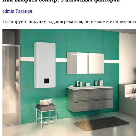
admin
Главная
Планируете покупку водонагревателя, но не можете определить