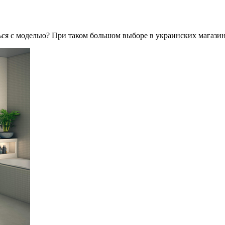
ся с моделью? При таком большом выборе в украинских магазина