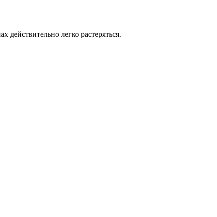
х действительно легко растеряться.