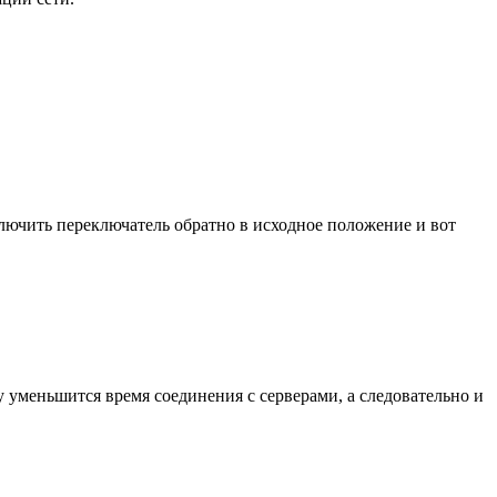
лючить переключатель обратно в исходное положение и вот
 уменьшится время соединения с серверами, а следовательно и