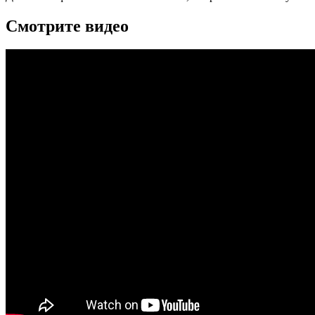
Смотрите видео