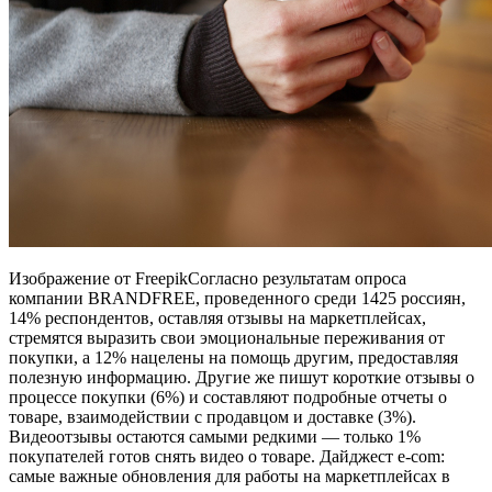
Изображение от FreepikСогласно результатам опроса
компании BRANDFREE, проведенного среди 1425 россиян,
14% респондентов, оставляя отзывы на маркетплейсах,
стремятся выразить свои эмоциональные переживания от
покупки, а 12% нацелены на помощь другим, предоставляя
полезную информацию. Другие же пишут короткие отзывы о
процессе покупки (6%) и составляют подробные отчеты о
товаре, взаимодействии с продавцом и доставке (3%).
Видеоотзывы остаются самыми редкими — только 1%
покупателей готов снять видео о товаре. Дайджест е-com:
самые важные обновления для работы на маркетплейсах в