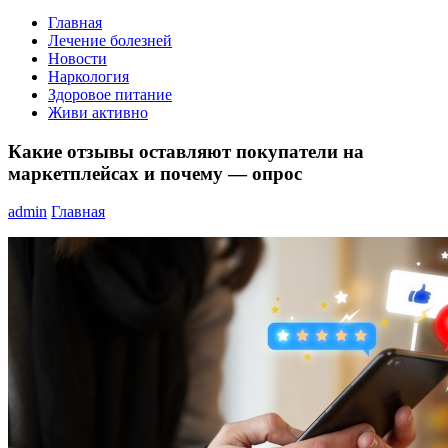
Главная
Лечение болезней
Новости
Наркология
Здоровое питание
Живи активно
Какие отзывы оставляют покупатели на
маркетплейсах и почему — опрос
admin
Главная