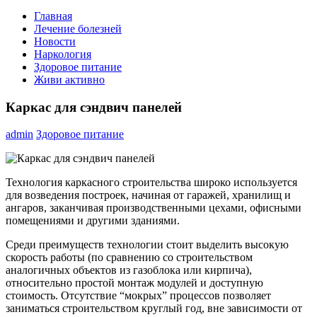
Главная
Лечение болезней
Новости
Наркология
Здоровое питание
Живи активно
Каркас для сэндвич панелей
admin
Здоровое питание
Технология каркасного строительства широко используется
для возведения построек, начиная от гаражей, хранилищ и
ангаров, заканчивая производственными цехами, офисными
помещениями и другими зданиями.
Среди преимуществ технологии стоит выделить высокую
скорость работы (по сравнению со строительством
аналогичных объектов из газоблока или кирпича),
относительно простой монтаж модулей и доступную
стоимость. Отсутствие “мокрых” процессов позволяет
заниматься строительством круглый год, вне зависимости от