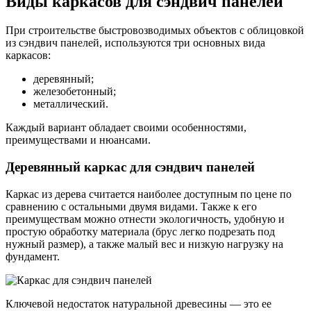
Виды каркасов для сэндвич панелей
При строительстве быстровозводимых объектов с облицовкой
из сэндвич панелей, используются три основных вида
каркасов:
деревянный;
железобетонный;
металлический.
Каждый вариант обладает своими особенностями,
преимуществами и нюансами.
Деревянный каркас для сэндвич панелей
Каркас из дерева считается наиболее доступным по цене по
сравнению с остальными двумя видами. Также к его
преимуществам можно отнести экологичность, удобную и
простую обработку материала (брус легко подрезать под
нужный размер), а также малый вес и низкую нагрузку на
фундамент.
Ключевой недостаток натуральной древесины — это ее