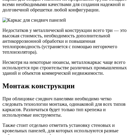
всеми необходимыми качествами для создания надежной и
долговечной обрешетки любой конфигурации.
Недостатков у металлической конструкции всего три — это
высокая стоимость, необходимость дополнительной
антикоррозионной обработки и повышенная
теплопроводность (устраняется с помощью негорючего
теплоизолятора).
Несмотря на некоторые нюансы, металлокаркас чаще всего
используется при строительстве различных промышленных
зданий и объектов коммерческой недвижимости.
Монтаж конструкции
При облицовке сэндвич панелями необходимо четко
следовать технологии монтажа, одинаковой для всех типов
каркасов. Различаться будет только тип крепежа и
используемые инструменты.
Также стоит отдельно отметить установку стеновых и
кровельных панелей, для которых используются разные