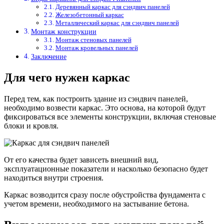
Деревянный каркас для сэндвич панелей
Железобетонный каркас
Металлический каркас для сэндвич панелей
Монтаж конструкции
Монтаж стеновых панелей
Монтаж кровельных панелей
Заключение
Для чего нужен каркас
Перед тем, как построить здание из сэндвич панелей,
необходимо возвести каркас. Это основа, на которой будут
фиксироваться все элементы конструкции, включая стеновые
блоки и кровля.
От его качества будет зависеть внешний вид,
эксплуатационные показатели и насколько безопасно будет
находиться внутри строения.
Каркас возводится сразу после обустройства фундамента с
учетом времени, необходимого на застывание бетона.