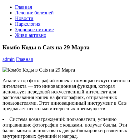
Главная
Лечение болезней
Новости
Наркология
Здоровое питание
Живи активно
Комбо Коды в Cats на 29 Марта
admin
Главная
Анализатор фотографий кошек с помощью искусственного
интеллекта — это инновационная функция, которая
использует передовой искусственный интеллект для
распознавания кошек на фотографиях, отправленных
пользователями. Этот инновационный инструмент в Cats
предлагает несколько интересных преимуществ:
Система вознаграждений: пользователи, успешно
отправившие фотографии с кошками, получат баллы. Эти
баллы можно использовать для разблокировки различных
внутриигровых функций и наград.