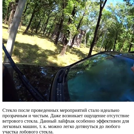
Стекло после проведенных мероприятий стало идеально
прозрачным и чистым. Даже возникает ощущение отсутствие
ветрового стекла. Данный лайфхак особенно эффективен для
легковых машин, т. к. можно легко дотянуться до любого
участка лобового стекла.