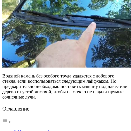
Водяной камень без особого труда удаляется с лобового
стекла, если воспользоваться следующим лайфхаком. Но
предварительно необходимо поставить машину под навес или
дерево с густой листвой, чтобы на стекло не падали прямые
солнечные лучи.
Оглавление