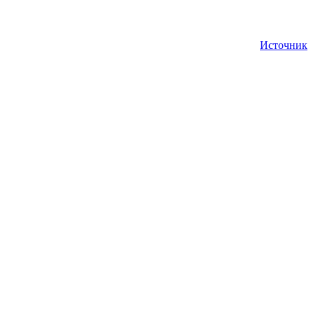
Источник