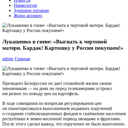
Новости
Наркология
Здоровое питание
Живи активно
Лукашенко в гневе: «Выгнать к чертовой
матери. Бардак! Картошку у России покупаем!»
admin
Главная
Президент Белоруссии не дает спокойной жизни своим
чиновникам — на днях он перед телекамерами устроил
им разнос по поводу цен на картофель.
В ходе совещания по вопросам регулирования цен
он поинтересовался выполнением недавних поручений
о создании стабилизационных фондов и снабжении населения
республики в зимне-весенний период овощами и фруктами.
После этого сделал вывод, что поручение не было выполнено.