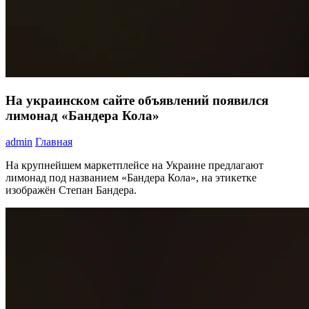
На украинском сайте объявлений появился
лимонад «Бандера Кола»
admin
Главная
На крупнейшем маркетплейсе на Украине предлагают
лимонад под названием «Бандера Кола», на этикетке
изображён Степан Бандера.