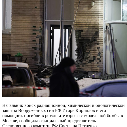
Начальник войск радиационной, химической и биологической
защиты Вооружённых сил РФ Игорь Кириллов и его
помощник погибли в результате взрыва самодельной бомбы в
Москве, сообщила официальный представитель
Следственного комитета РФ Светлана Петренко.