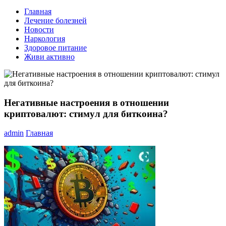
Главная
Лечение болезней
Новости
Наркология
Здоровое питание
Живи активно
Негативные настроения в отношении
криптовалют: стимул для биткоина?
admin
Главная