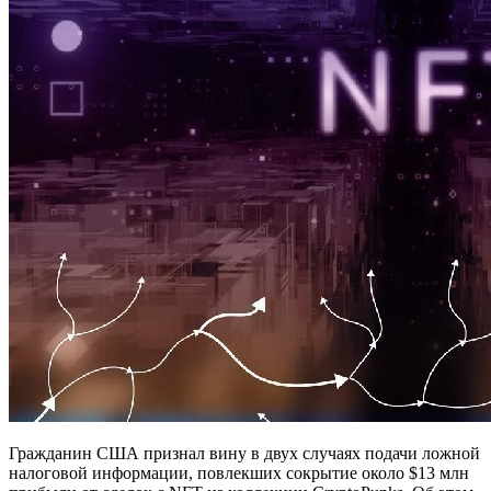
Гражданин США признал вину в двух случаях подачи ложной
налоговой информации, повлекших сокрытие около $13 млн