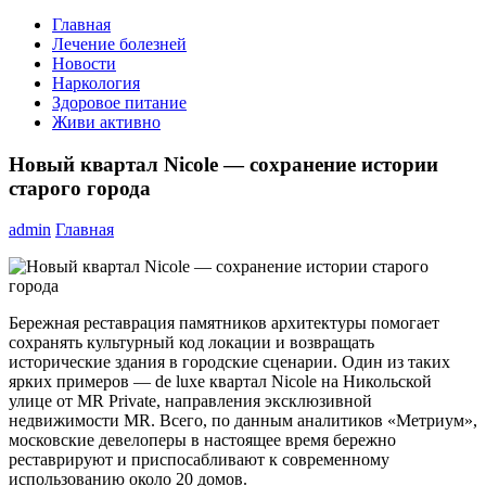
Главная
Лечение болезней
Новости
Наркология
Здоровое питание
Живи активно
Новый квартал Nicole — сохранение истории
старого города
admin
Главная
Бережная реставрация памятников архитектуры помогает
сохранять культурный код локации и возвращать
исторические здания в городские сценарии. Один из таких
ярких примеров — de luxe квартал Nicole на Никольской
улице от MR Private, направления эксклюзивной
недвижимости MR. Всего, по данным аналитиков «Метриум»,
московские девелоперы в настоящее время бережно
реставрируют и приспосабливают к современному
использованию около 20 домов.