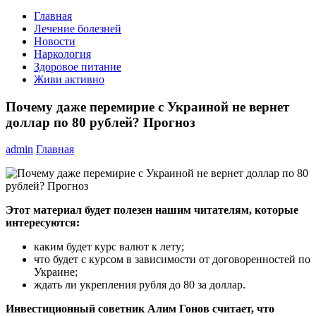
Главная
Лечение болезней
Новости
Наркология
Здоровое питание
Живи активно
Почему даже перемирие с Украиной не вернет
доллар по 80 рублей? Прогноз
admin
Главная
Этот материал будет полезен нашим читателям, которые
интересуются:
каким будет курс валют к лету;
что будет с курсом в зависимости от договоренностей по
Украине;
ждать ли укрепления рубля до 80 за доллар.
Инвестиционный советник Алим Гонов считает, что