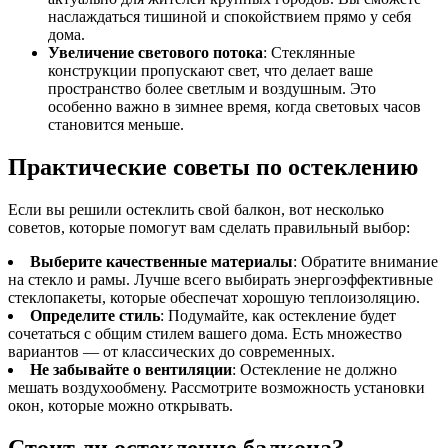
наслаждаться тишиной и спокойствием прямо у себя
дома.
Увеличение светового потока
: Стеклянные
конструкции пропускают свет, что делает ваше
пространство более светлым и воздушным. Это
особенно важно в зимнее время, когда световых часов
становится меньше.
Практические советы по остеклению
Если вы решили остеклить свой балкон, вот несколько
советов, которые помогут вам сделать правильный выбор:
Выберите качественные материалы
: Обратите внимание
на стекло и рамы. Лучше всего выбирать энергоэффективные
стеклопакеты, которые обеспечат хорошую теплоизоляцию.
Определите стиль
: Подумайте, как остекление будет
сочетаться с общим стилем вашего дома. Есть множество
вариантов — от классических до современных.
Не забывайте о вентиляции
: Остекление не должно
мешать воздухообмену. Рассмотрите возможность установки
окон, которые можно открывать.