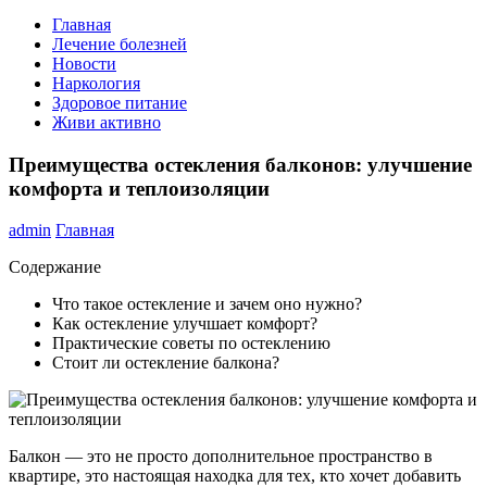
Главная
Лечение болезней
Новости
Наркология
Здоровое питание
Живи активно
Преимущества остекления балконов: улучшение
комфорта и теплоизоляции
admin
Главная
Содержание
Что такое остекление и зачем оно нужно?
Как остекление улучшает комфорт?
Практические советы по остеклению
Стоит ли остекление балкона?
Балкон — это не просто дополнительное пространство в
квартире, это настоящая находка для тех, кто хочет добавить