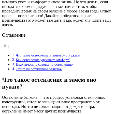
немного уюта и комфорта в свою жизнь. Но что делать, если
погода за окном не радует, а вы мечтаете о том, чтобы
проводить время на своем балконе в любое время года? Ответ
прост — остеклить его! Давайте разберемся, какие
преимущества это может вам дать и как может улучшить вашу
жизнь.
Оглавление
Что такое остекление и зачем оно нужно?
Как остекление улучшает комфорт?
Практические советы по остеклению
Стоит ли остекление балкона?
Что такое остекление и зачем оно
нужно?
Остекление балкона — это процесс установки стеклянных
конструкций, которые защищают ваше пространство от
непогоды. Но это не только защита от дождя и ветра,
остекление имеет массу других преимуществ.