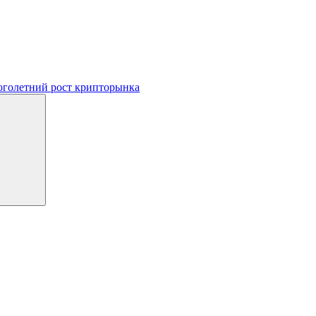
ноголетний рост крипторынка