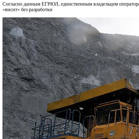
Согласно данным ЕГРЮЛ, единственным владельцем оператора б
«висит» без разработки