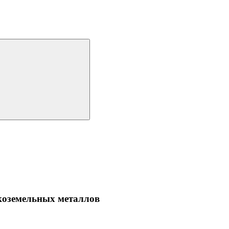
коземельных металлов