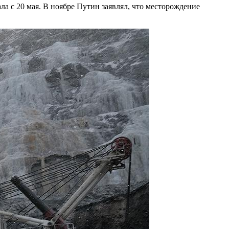
 с 20 мая. В ноябре Путин заявлял, что месторождение