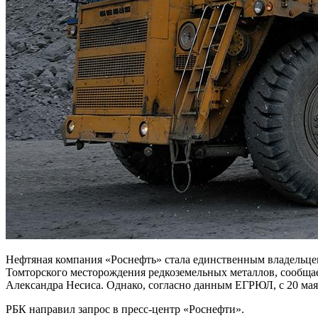
Нефтяная компания «Роснефть» стала единственным владельц
Томторского месторождения редкоземельных металлов, сообщ
Александра Несиса. Однако, согласно данным ЕГРЮЛ, с 20 мая
РБК направил запрос в пресс-центр «Роснефти».