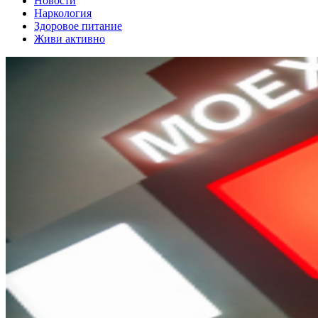
Новости
Наркология
Здоровое питание
Живи активно