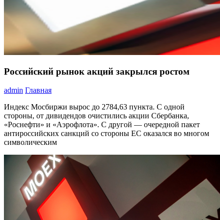
Российский рынок акций закрылся ростом
admin
Главная
Индекс Мосбиржи вырос до 2784,63 пункта. С одной
стороны, от дивидендов очистились акции Сбербанка,
«Роснефти» и «Аэрофлота». С другой — очередной пакет
антироссийских санкций со стороны ЕС оказался во многом
символическим