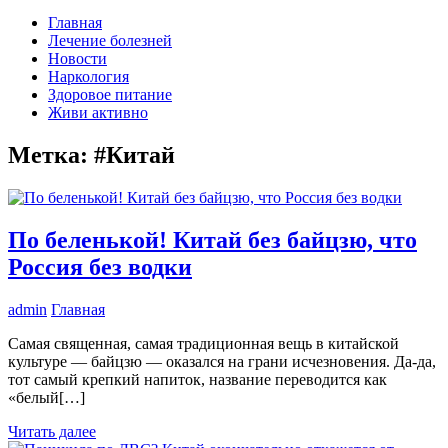
Главная
Лечение болезней
Новости
Наркология
Здоровое питание
Живи активно
Метка:
#Китай
По беленькой! Китай без байцзю, что
Россия без водки
admin
Главная
Самая священная, самая традиционная вещь в китайской
культуре — байцзю — оказался на грани исчезновения. Да-да,
тот самый крепкий напиток, название переводится как
«белый[…]
Читать далее