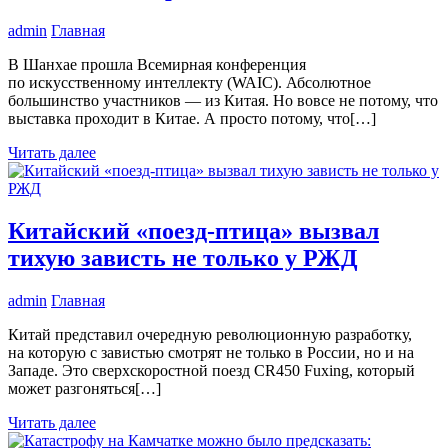
admin
Главная
В Шанхае прошла Всемирная конференция
по искусственному интеллекту (WAIC). Абсолютное
большинство участников — из Китая. Но вовсе не потому, что
выставка проходит в Китае. А просто потому, что[…]
Читать далее
Китайский «поезд-птица» вызвал
тихую зависть не только у РЖД
admin
Главная
Китай представил очередную революционную разработку,
на которую с завистью смотрят не только в России, но и на
Западе. Это сверхскоростной поезд CR450 Fuxing, который
может разгоняться[…]
Читать далее