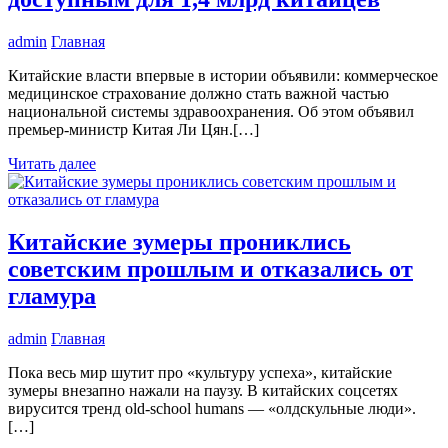
admin
Главная
Китайские власти впервые в истории объявили: коммерческое
медицинское страхование должно стать важной частью
национальной системы здравоохранения. Об этом объявил
премьер-министр Китая Ли Цян.[…]
Читать далее
Китайские зумеры прониклись
советским прошлым и отказались от
гламура
admin
Главная
Пока весь мир шутит про «культуру успеха», китайские
зумеры внезапно нажали на паузу. В китайских соцсетях
вирусится тренд old-school humans — «олдскульные люди».
[…]