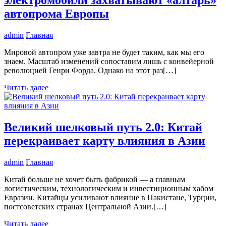
автопрома Европы
admin
Главная
Мировой автопром уже завтра не будет таким, как мы его
знаем. Масштаб изменений сопоставим лишь с конвейерной
революцией Генри Форда. Однако на этот раз[…]
Читать далее
Великий шелковый путь 2.0: Китай
перекраивает карту влияния в Азии
admin
Главная
Китай больше не хочет быть фабрикой — а главным
логистическим, технологическим и инвестиционным хабом
Евразии. Китайцы усиливают влияние в Пакистане, Турции,
постсоветских странах Центральной Азии.[…]
Читать далее