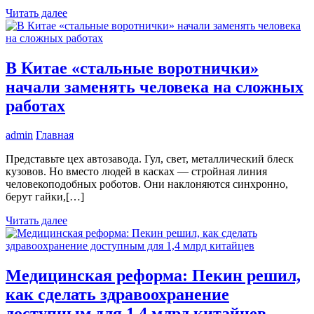
Читать далее
В Китае «стальные воротнички»
начали заменять человека на сложных
работах
admin
Главная
Представьте цех автозавода. Гул, свет, металлический блеск
кузовов. Но вместо людей в касках — стройная линия
человекоподобных роботов. Они наклоняются синхронно,
берут гайки,[…]
Читать далее
Медицинская реформа: Пекин решил,
как сделать здравоохранение
доступным для 1,4 млрд китайцев