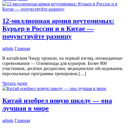
12-миллионная армия неутомимых:
Курьер в России и в Китае —
почувствуйте разницу
admin
Главная
В китайском Чэнду прошли, на первый взгляд, неожиданные
соревнования — Олимпиада для курьеров. Более 800
участников, десятки дисциплин, медицинские обследования,
персональные программы тренировок.[…]
Читать далее
Китай изобрел новую школу — она
лучшая в мире
admin
Главная