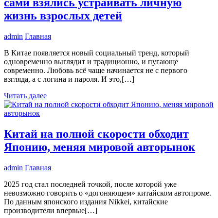
сами взялись устраивать личную
жизнь взрослых детей
admin
Главная
В Китае появляется новый социальный тренд, который
одновременно выглядит и традиционно, и пугающе
современно. Любовь всё чаще начинается не с первого
взгляда, а с логина и пароля. И это,[…]
Читать далее
Китай на полной скорости обходит
Японию, меняя мировой авторынок
admin
Главная
2025 год стал последней точкой, после которой уже
невозможно говорить о «догоняющем» китайском автопроме.
По данным японского издания Nikkei, китайские
производители впервые[…]