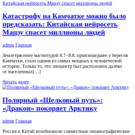
Катастрофу на Камчатке можно было
предсказать: Китайская нейросеть
Мацзу спасет миллионы людей
admin
Главная
Землетрясение магнитудой 8.7−8.8, произошедшее у берегов
Камчатки, стало одним из самых мощных в человеческой
истории. Только то, что эпицентр был расположен далеко
от населенных[…]
Читать далее
Полярный «Шелковый путь»:
«Дракон» покоряет Арктику
admin
Главная
Россия и Китай возобновили совместные океанографические