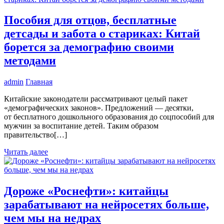
Пособия для отцов, бесплатные
детсады и забота о стариках: Китай
борется за демографию своими
методами
admin
Главная
Китайские законодатели рассматривают целый пакет
«демографических законов». Предложений — десятки,
от бесплатного дошкольного образования до соцпособий для
мужчин за воспитание детей. Таким образом
правительство[…]
Читать далее
Дороже «Роснефти»: китайцы
зарабатывают на нейросетях больше,
чем мы на недрах