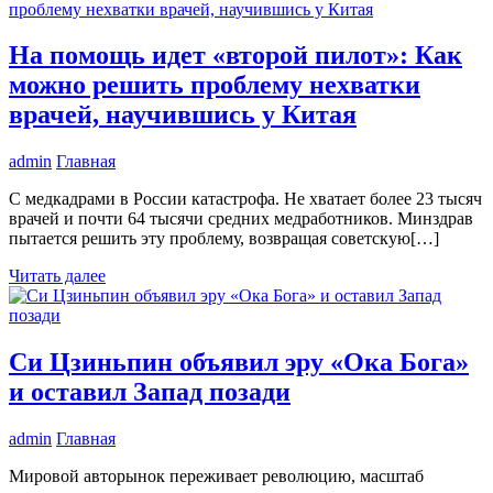
На помощь идет «второй пилот»: Как
можно решить проблему нехватки
врачей, научившись у Китая
admin
Главная
С медкадрами в России катастрофа. Не хватает более 23 тысяч
врачей и почти 64 тысячи средних медработников. Минздрав
пытается решить эту проблему, возвращая советскую[…]
Читать далее
Си Цзиньпин объявил эру «Ока Бога»
и оставил Запад позади
admin
Главная
Мировой авторынок переживает революцию, масштаб