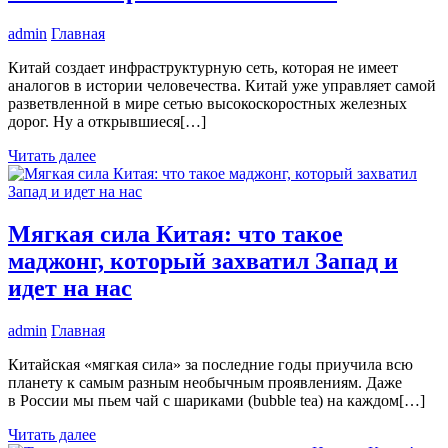
admin
Главная
Китай создает инфраструктурную сеть, которая не имеет
аналогов в истории человечества. Китай уже управляет самой
разветвленной в мире сетью высокоскоростных железных
дорог. Ну а открывшиеся[…]
Читать далее
Мягкая сила Китая: что такое
маджонг, который захватил Запад и
идет на нас
admin
Главная
Китайская «мягкая сила» за последние годы приучила всю
планету к самым разным необычным проявлениям. Даже
в России мы пьем чай с шариками (bubble tea) на каждом[…]
Читать далее