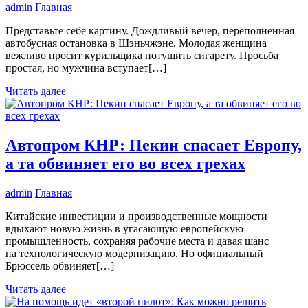
admin
Главная
Представьте себе картину. Дождливый вечер, переполненная
автобусная остановка в Шэньчжэне. Молодая женщина
вежливо просит курильщика потушить сигарету. Просьба
простая, но мужчина вступает[…]
Читать далее
Автопром КНР: Пекин спасает Европу,
а та обвиняет его во всех грехах
admin
Главная
Китайские инвестиции и производственные мощности
вдыхают новую жизнь в угасающую европейскую
промышленность, сохраняя рабочие места и давая шанс
на технологическую модернизацию. Но официальный
Брюссель обвиняет[…]
Читать далее