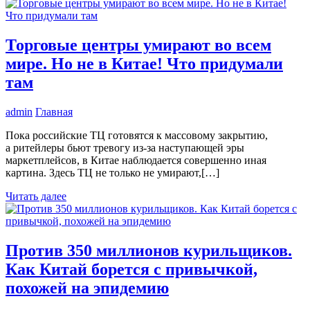
Торговые центры умирают во всем
мире. Но не в Китае! Что придумали
там
admin
Главная
Пока российские ТЦ готовятся к массовому закрытию,
а ритейлеры бьют тревогу из-за наступающей эры
маркетплейсов, в Китае наблюдается совершенно иная
картина. Здесь ТЦ не только не умирают,[…]
Читать далее
Против 350 миллионов курильщиков.
Как Китай борется с привычкой,
похожей на эпидемию