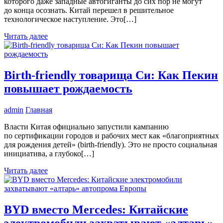
которого даже западные автогиганты до сих пор не могут
до конца осознать. Китай перешел в решительное
технологическое наступление. Это[…]
Читать далее
Birth-friendly товарища Си: Как Пекин
повышает рождаемость
admin
Главная
Власти Китая официально запустили кампанию
по сертификации городов и рабочих мест как «благоприятных
для рождения детей» (birth-friendly). Это не просто социальная
инициатива, а глубоко[…]
Читать далее
BYD вместо Mercedes: Китайские
электромобили захватывают «алтарь»