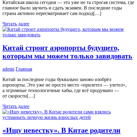
Китайская школа сегодня — это уже не та строгая система, где
главное было заучить и сдать экзамен. В последние годы
страна активно пересматривает сам подход[…]
Читать далее
Китай строит аэропорты будущего,
которым мы можем только завидовать
admin
Главная
Китай за последние годы буквально заново изобрёл
аэропорты. Это уже не просто место «прилетел — улетел»,
а огромные технологичные хабы, где всё продумано —
от скорости[…]
Читать далее
«Ищу невестку». В Китае родители