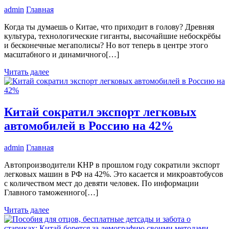
admin
Главная
Когда ты думаешь о Китае, что приходит в голову? Древняя
культура, технологические гиганты, высочайшие небоскрёбы
и бесконечные мегаполисы? Но вот теперь в центре этого
масштабного и динамичного[…]
Читать далее
Китай сократил экспорт легковых
автомобилей в Россию на 42%
admin
Главная
Автопроизводители КНР в прошлом году сократили экспорт
легковых машин в РФ на 42%. Это касается и микроавтобусов
с количеством мест до девяти человек. По информации
Главного таможенного[…]
Читать далее