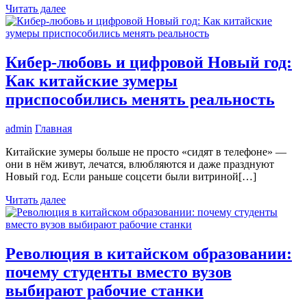
Читать далее
Кибер-любовь и цифровой Новый год:
Как китайские зумеры
приспособились менять реальность
admin
Главная
Китайские зумеры больше не просто «сидят в телефоне» —
они в нём живут, лечатся, влюбляются и даже празднуют
Новый год. Если раньше соцсети были витриной[…]
Читать далее
Революция в китайском образовании:
почему студенты вместо вузов
выбирают рабочие станки