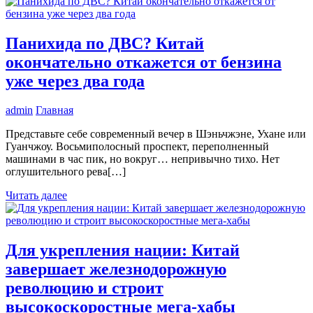
Панихида по ДВС? Китай
окончательно откажется от бензина
уже через два года
admin
Главная
Представьте себе современный вечер в Шэньчжэне, Ухане или
Гуанчжоу. Восьмиполосный проспект, переполненный
машинами в час пик, но вокруг… непривычно тихо. Нет
оглушительного рева[…]
Читать далее
Для укрепления нации: Китай
завершает железнодорожную
революцию и строит
высокоскоростные мега-хабы