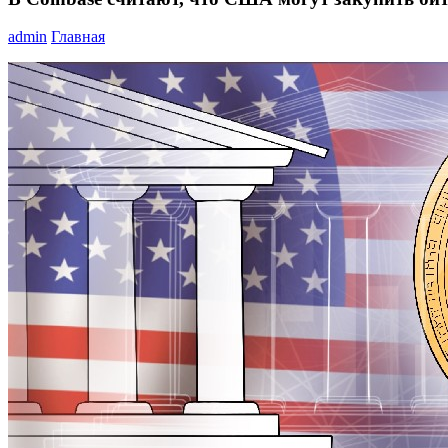
admin
Главная