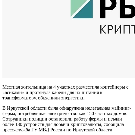
Местная жительница на 4 участках разместила контейнеры с
«асиками» и протянула кабели для их питания к
трансформатору, объяснили энергетики
В Иркутской области была обнаружена нелегальная майнинг-
ферма, потреблявшая электричество как 150 частных домов.
Сотрудники полиции остановили работу фермы и изъяли
более 130 устройств для добычи криптовалюты, сообщила
пресс-служба ГУ МВД России по Иркутской области.