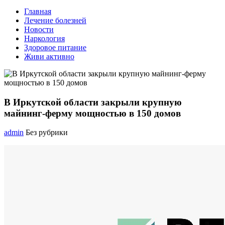
Главная
Лечение болезней
Новости
Наркология
Здоровое питание
Живи активно
В Иркутской области закрыли крупную
майнинг-ферму мощностью в 150 домов
admin
Без рубрики