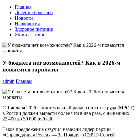
Главная
Лечение болезней
Новости
Наркология
Здоровое питание
Живи активно
У бюджета нет возможностей? Как в 2026-м
повысятся зарплаты
admin
Главная
С 1 января 2026 г. минимальный размер оплаты труда (МРОТ)
в России должен вырасти более чем в два раза, с нынешних
22 400 до 50 000 рублей.
Такое предложение озвучил намедни лидер партии
«Справедливая Россия — За Правду» (СЗРП) Сергей