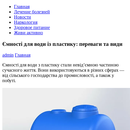
Главная
Лечение болезней
Новости
Наркология
Здоровое питание
Живи активно
Ємності для води із пластику: переваги та види
admin
Главная
Ємності для води з пластику стали невід’ємною частиною
сучасного життя. Вони використовуються в різних сферах —
від сільського господарства до промисловості, а також у
побуті.