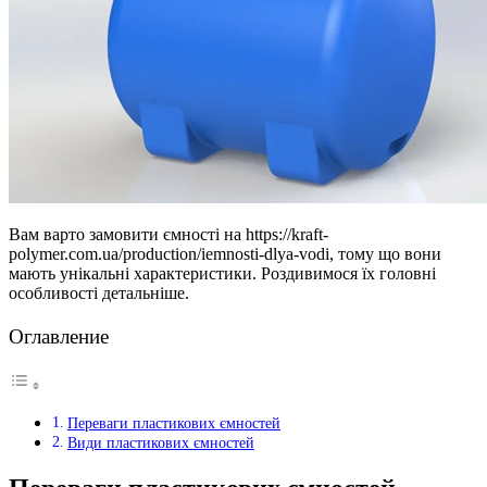
Вам варто замовити ємності на https://kraft-
polymer.com.ua/production/iemnosti-dlya-vodi, тому що вони
мають унікальні характеристики. Роздивимося їх головні
особливості детальніше.
Оглавление
Переваги пластикових ємностей
Види пластикових ємностей