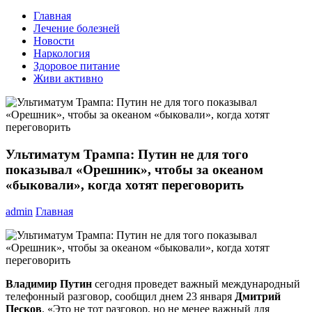
Главная
Лечение болезней
Новости
Наркология
Здоровое питание
Живи активно
Ультиматум Трампа: Путин не для того
показывал «Орешник», чтобы за океаном
«быковали», когда хотят переговорить
admin
Главная
Владимир Путин
сегодня проведет важный международный
телефонный разговор, сообщил днем 23 января
Дмитрий
Песков
. «Это не тот разговор, но не менее важный для