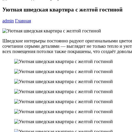
Уютная шведская квартира с желтой гостиной
admin
Главная
Шведские интерьеры постоянно радуют оригинальными цветовы
сочетании серыми деталями — выглядит не только тепло и уютн
всех помещения потолки также покрашены, что создаёт доволь