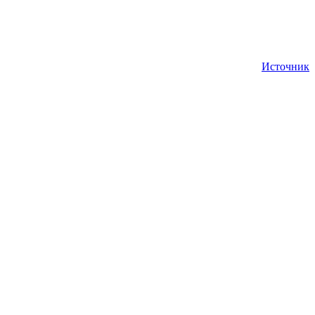
Источник