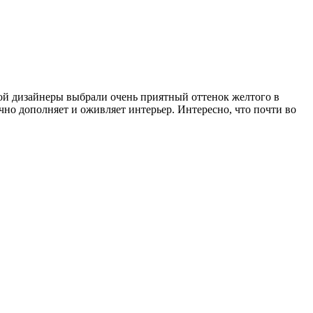
ой дизайнеры выбрали очень приятный оттенок желтого в
чно дополняет и оживляет интерьер. Интересно, что почти во