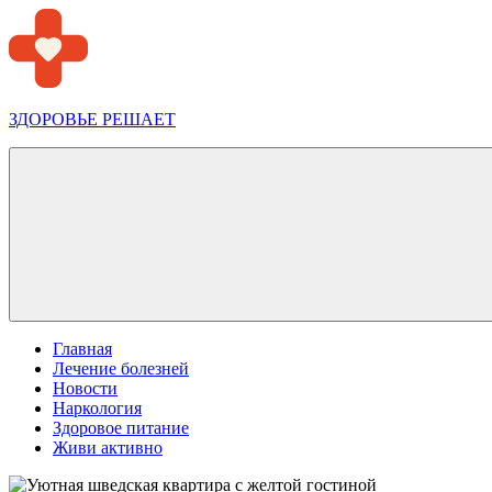
Перейти
к
содержимому
ЗДОРОВЬЕ РЕШАЕТ
Меню
Главная
Лечение болезней
Новости
Наркология
Здоровое питание
Живи активно