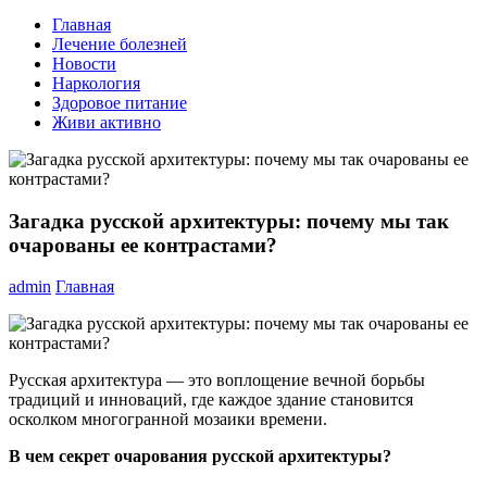
Главная
Лечение болезней
Новости
Наркология
Здоровое питание
Живи активно
Загадка русской архитектуры: почему мы так
очарованы ее контрастами?
admin
Главная
Русская архитектура — это воплощение вечной борьбы
традиций и инноваций, где каждое здание становится
осколком многогранной мозаики времени.
В чем секрет очарования русской архитектуры?