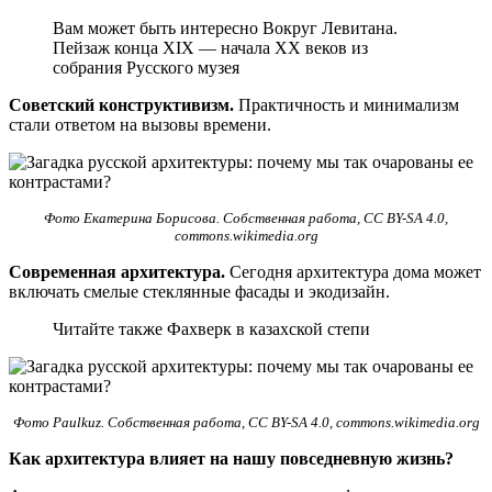
Вам может быть интересно Вокруг Левитана.
Пейзаж конца XIX — начала XX веков из
собрания Русского музея
Советский конструктивизм.
Практичность и минимализм
стали ответом на вызовы времени.
Фото Екатерина Борисова. Собственная работа, CC BY-SA 4.0,
commons.wikimedia.org
Современная архитектура.
Сегодня архитектура дома может
включать смелые стеклянные фасады и экодизайн.
Читайте также Фахверк в казахской степи
Фото Paulkuz. Собственная работа, CC BY-SA 4.0, commons.wikimedia.org
Как архитектура влияет на нашу повседневную жизнь?