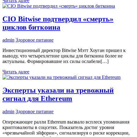
Читать далее
CIO Bitwise подтвердил «смерть»
циклов биткоина
admin
Здоровое питание
Инвестиционный директор Bitwise Мэтт Хоуган пришел к
выводу, что четырехлетние циклы для биткоина более не
актуальны. Формировавшие их силы ослабели[…]
Читать далее
Эксперты указали на тревожный
сигнал для Ethereum
admin
Здоровое питание
Опережающее ралли Ethereum вызвало всплеск упоминания
криптовалюты в соцсетях. Показатель достиг уровня
«чрезвычайной эйфории», сигнализируя о риске коррекции,