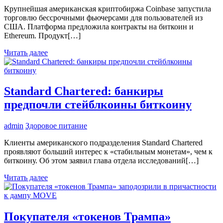
Крупнейшая американская криптобиржа Coinbase запустила
торговлю бессрочными фьючерсами для пользователей из
США. Платформа предложила контракты на биткоин и
Ethereum. Продукт[…]
Читать далее
Standard Chartered: банкиры
предпочли стейблкоины биткоину
admin
Здоровое питание
Клиенты американского подразделения Standard Chartered
проявляют больший интерес к «стабильным монетам», чем к
биткоину. Об этом заявил глава отдела исследований[…]
Читать далее
Покупателя «токенов Трампа»