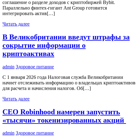
соглашение о разделе доходов с криптобиржей Bybit.
Параллельно финтех-гигант Ant Group готовится
интегрировать актив[…]
Читать далее
В Великобритании введут штрафы за
сокрытие информации о
криптоактивах
admin
Здоровое питание
С 1 января 2026 года Налоговая служба Великобритании
начнет отслеживать информацию о владельцах криптоактивов
для расчета и начисления налогов. Об[…]
Читать далее
CEO Robinhood намерен запустить
«тысячи» токенизированных акций
admin
Здоровое питание