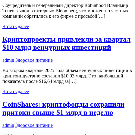
Соучредитель и генеральный директор Robinhood Владимир
Тенев заявил в интервью Bloomberg, что множество частных
компаний обратились к его фирме с просьбой[…]
Читать далее
Криптопроекты привлекли за квартал
$10 млрд венчурных инвестиций
admin
Здоровое питание
Во втором квартале 2025 года объем венчурных инвестиций в
криптоиндустрию составил $10,03 млрд. Это наибольший
показатель после $16,64 млрд за[…]
Читать далее
CoinShares: криптофонды сохранили
притоки свыше $1 млрд в неделю
admin
Здоровое питание