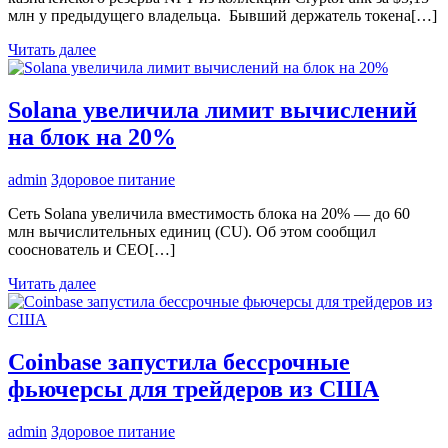
млн у предыдущего владельца. Бывший держатель токена[…]
Читать далее
Solana увеличила лимит вычислений
на блок на 20%
admin
Здоровое питание
Сеть Solana увеличила вместимость блока на 20% — до 60
млн вычислительных единиц (CU). Об этом сообщил
сооснователь и CEO[…]
Читать далее
Coinbase запустила бессрочные
фьючерсы для трейдеров из США
admin
Здоровое питание