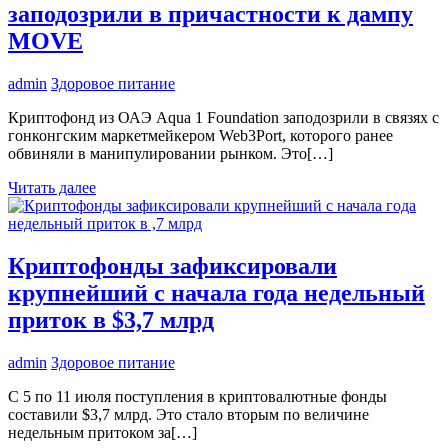
заподозрили в причастности к дампу
MOVE
admin
Здоровое питание
Криптофонд из ОАЭ Aqua 1 Foundation заподозрили в связях с
гонконгским маркетмейкером Web3Port, которого ранее
обвиняли в манипулировании рынком. Это[…]
Читать далее
Криптофонды зафиксировали
крупнейший с начала года недельный
приток в $3,7 млрд
admin
Здоровое питание
С 5 по 11 июля поступления в криптовалютные фонды
составили $3,7 млрд. Это стало вторым по величине
недельным притоком за[…]