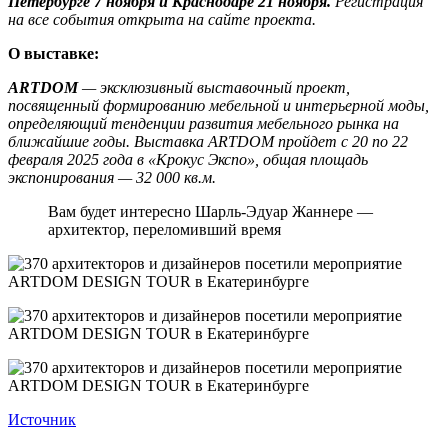
Петербурге 7 ноября и Краснодаре 21 ноября.
Регистрация
на все события открыта
на сайте проекта
.
О выставке:
ARTDOM
— эксклюзивный выставочный проект,
посвященный формированию мебельной и интерьерной моды,
определяющий тенденции развития мебельного рынка на
ближайшие годы. Выставка ARTDOM пройдет с 20 по 22
февраля 2025 года в «Крокус Экспо», общая площадь
экспонирования — 32 000 кв.м.
Вам будет интересно Шарль-Эдуар Жаннере —
архитектор, переломивший время
Источник