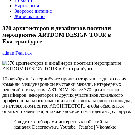
Новости
Наркология
Здоровое питание
Живи активно
370 архитекторов и дизайнеров посетили
мероприятие ARTDOM DESIGN TOUR в
Екатеринбурге
admin
Главная
10 октября в Екатеринбурге прошла вторая выездная сессия
команды международной выставки мебели, интерьерных
решений и искусства ARTDOM. Более 370 архитекторов,
дизайнеров, декораторов и других участников локального
профессионального комьюнити собрались на одной площадке,
в интерьерном центре ARCHITECTOR, чтобы обменяться
опытом и знаниями, а также вдохновиться идеями друг друга.
Следите за обзорами интересных событий на
каналах Decornews.ru Youtube | Rutube | Vkontakte