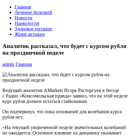
Главная
Лечение болезней
Новости
Наркология
Здоровое питание
Живи активно
Аналитик рассказал, что будет с курсом рубля
на праздничной неделе
admin
Главная
Ведущий аналитик AMarkets Игорь Расторгуев в беседе
с Радио «Комсомольская правда» заявил, что на этой неделе
курс рубля должен остаться стабильным.
Он подчеркнул, что пока оснований для колебания курса
рубля нет.
«На текущей укороченной неделе значительных колебаний
не ожидается. Основное влияние на динамику оказывает