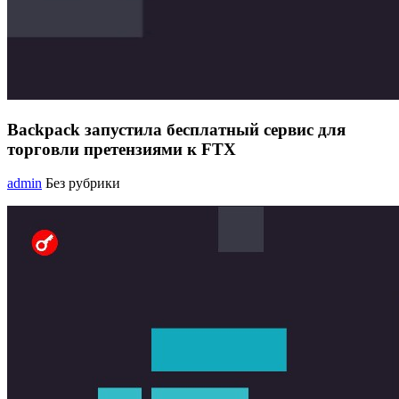
Backpack запустила бесплатный сервис для
торговли претензиями к FTX
admin
Без рубрики