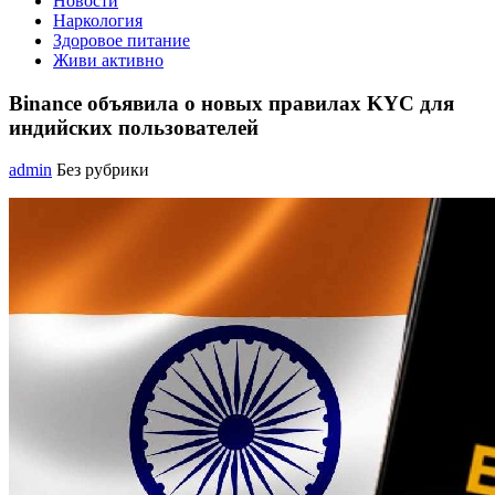
Новости
Наркология
Здоровое питание
Живи активно
Binance объявила о новых правилах KYC для
индийских пользователей
admin
Без рубрики