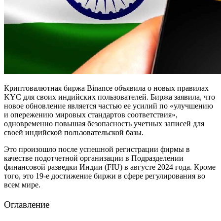
Криптовалютная биржа Binance объявила о новых правилах
KYC для своих индийских пользователей. Биржа заявила, что
новое обновление является частью ее усилий по «улучшению
и опережению мировых стандартов соответствия»,
одновременно повышая безопасность учетных записей для
своей индийской пользовательской базы.
Это произошло после успешной регистрации фирмы в
качестве подотчетной организации в Подразделении
финансовой разведки Индии (FIU) в августе 2024 года. Кроме
того, это 19-е достижение биржи в сфере регулирования во
всем мире.
Оглавление