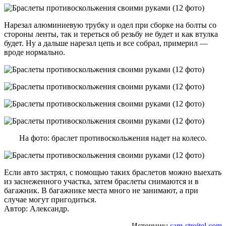
Нарезал алюминиевую трубку и одел при сборке на болты со
стороны ленты, так и тереться об резьбу не будет и как втулка
будет. Ну а дальше нарезал цепь и все собрал, примерил —
вроде нормально.
На фото: браслет противоскольжения надет на колесо.
Если авто застрял, с помощью таких браслетов можно выехать
из заснеженного участка, затем браслеты снимаются и в
багажник. В багажнике места много не занимают, а при
случае могут пригодиться.
Автор: Александр.
Источник:
sam-stroitel.com