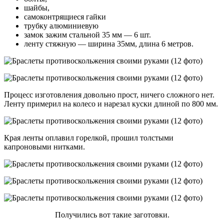
шайбы,
самоконтрящиеся гайки
трубку алюминиевую
замок зажим стальной 35 мм — 6 шт.
ленту стяжную — ширина 35мм, длина 6 метров.
Процесс изготовления довольно прост, ничего сложного нет.
Ленту примерил на колесо и нарезал куски длиной по 800 мм.
Края ленты оплавил горелкой, прошил толстыми
капроновыми нитками.
Получились вот такие заготовки.