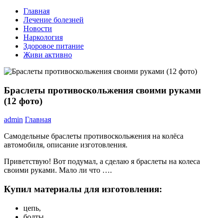
Главная
Лечение болезней
Новости
Наркология
Здоровое питание
Живи активно
Браслеты противоскольжения своими руками
(12 фото)
admin
Главная
Самодельные браслеты противоскольжения на колёса
автомобиля, описание изготовления.
Приветствую! Вот подумал, а сделаю я браслеты на колеса
своими руками. Мало ли что ….
Купил материалы для изготовления:
цепь,
болты,