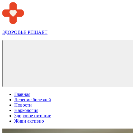
Перейти
к
содержимому
ЗДОРОВЬЕ РЕШАЕТ
Меню
Главная
Лечение болезней
Новости
Наркология
Здоровое питание
Живи активно