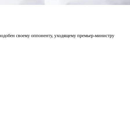
подобен своему оппоненту, уходящему премьер-министру