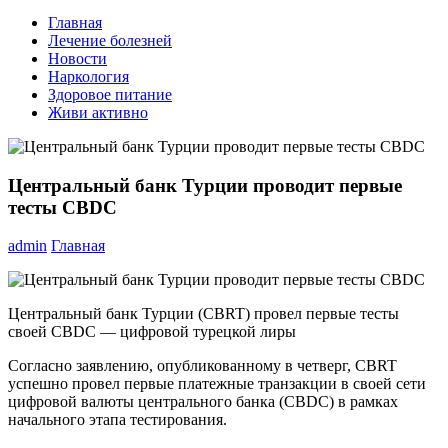
Главная
Лечение болезней
Новости
Наркология
Здоровое питание
Живи активно
Центральный банк Турции проводит первые
тесты CBDC
admin
Главная
Центральный банк Турции (CBRT) провел первые тесты
своей CBDC — цифровой турецкой лиры
Согласно заявлению, опубликованному в четверг, CBRT
успешно провел первые платежные транзакции в своей сети
цифровой валюты центрального банка (CBDC) в рамках
начального этапа тестирования.