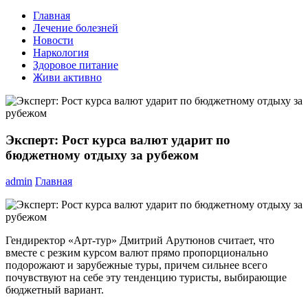
Главная
Лечение болезней
Новости
Наркология
Здоровое питание
Живи активно
Эксперт: Рост курса валют ударит по
бюджетному отдыху за рубежом
admin
Главная
Гендиректор «Арт-тур» Дмитрий Арутюнов считает, что
вместе с резким курсом валют прямо пропорционально
подорожают и зарубежные туры, причем сильнее всего
почувствуют на себе эту тенденцию туристы, выбирающие
бюджетный вариант.