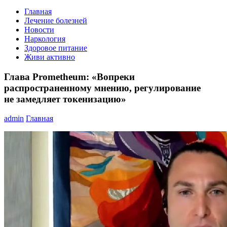
Главная
Лечение болезней
Новости
Наркология
Здоровое питание
Живи активно
Глава Prometheum: «Вопреки
распространенному мнению, регулирование
не замедляет токенизацию»
admin
Главная