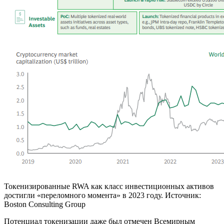
Токенизированные RWA как класс инвестиционных активов
достигли «переломного момента» в 2023 году. Источник:
Boston Consulting Group
Потенциал токенизации даже был отмечен Всемирным