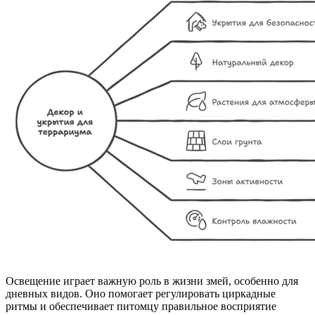
Освещение играет важную роль в жизни змей, особенно для
дневных видов. Оно помогает регулировать циркадные
ритмы и обеспечивает питомцу правильное восприятие