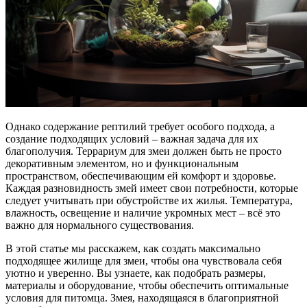
Однако содержание рептилий требует особого подхода, а
создание подходящих условий – важная задача для их
благополучия. Террариум для змеи должен быть не просто
декоративным элементом, но и функциональным
пространством, обеспечивающим ей комфорт и здоровье.
Каждая разновидность змей имеет свои потребности, которые
следует учитывать при обустройстве их жилья. Температура,
влажность, освещение и наличие укромных мест – всё это
важно для нормального существования.
В этой статье мы расскажем, как создать максимально
подходящее жилище для змеи, чтобы она чувствовала себя
уютно и уверенно. Вы узнаете, как подобрать размеры,
материалы и оборудование, чтобы обеспечить оптимальные
условия для питомца. Змея, находящаяся в благоприятной