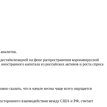
 аналитик.
й дестабилизацией на фоне распространения коронавирусной
 иностранного капитала из российских активов и роста спроса
ожно сказать, что в начале весны чаще всего ощущается
двухстороннего взаимодействия между США и РФ, считает