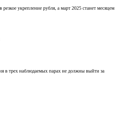
 резкое укрепление рубля, а март 2025 станет месяцем
:
ия в трех наблюдаемых парах не должны выйти за