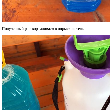
Полученный раствор заливаем в опрыскиватель.