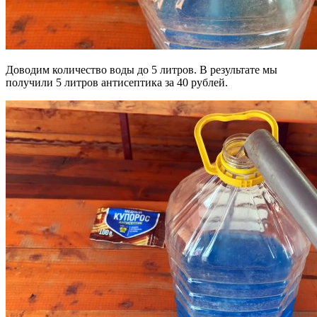
Доводим количество воды до 5 литров. В результате мы
получили 5 литров антисептика за 40 рублей.