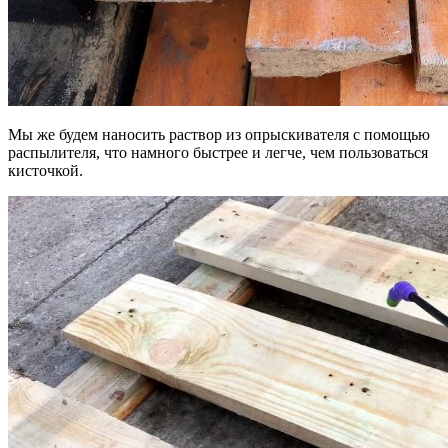
Мы же будем наносить раствор из опрыскивателя с помощью
распылителя, что намного быстрее и легче, чем пользоваться
кисточкой.