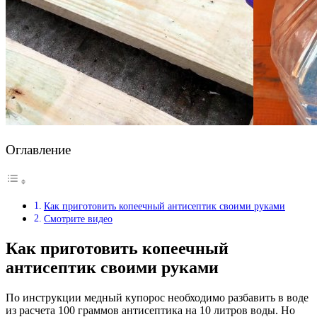
Оглавление
Как приготовить копеечный антисептик своими руками
Смотрите видео
Как приготовить копеечный
антисептик своими руками
По инструкции медный купорос необходимо разбавить в воде
из расчета 100 граммов антисептика на 10 литров воды. Но