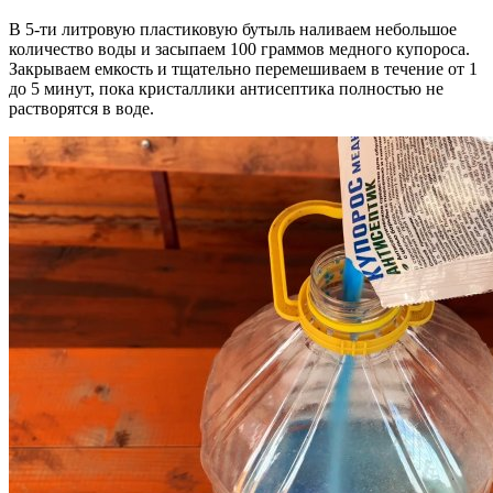
В 5-ти литровую пластиковую бутыль наливаем небольшое
количество воды и засыпаем 100 граммов медного купороса.
Закрываем емкость и тщательно перемешиваем в течение от 1
до 5 минут, пока кристаллики антисептика полностью не
растворятся в воде.