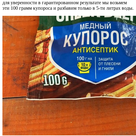
для уверенности в гарантированном результате мы возьмем
эти 100 грамм купороса и разбавим только в 5-ти литрах воды.