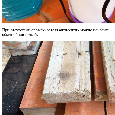
При отсутствии опрыскивателя антисептик можно наносить
обычной кисточкой.