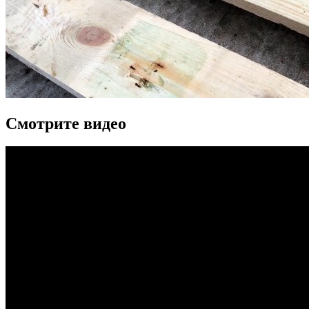
Смотрите видео